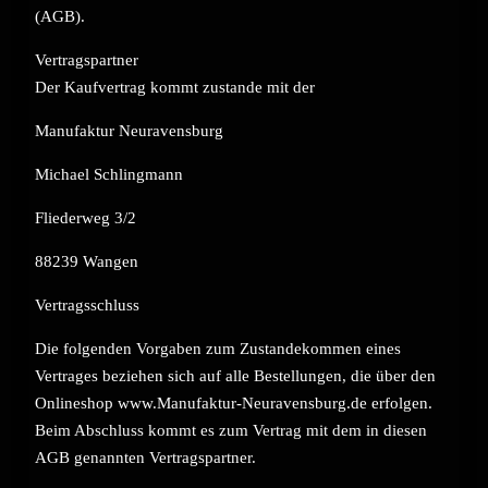
(AGB).
Vertragspartner
Der Kaufvertrag kommt zustande mit der
Manufaktur Neuravensburg
Michael Schlingmann
Fliederweg 3/2
88239 Wangen
Vertragsschluss
Die folgenden Vorgaben zum Zustandekommen eines
Vertrages beziehen sich auf alle Bestellungen, die über den
Onlineshop www.Manufaktur-Neuravensburg.de erfolgen.
Beim Abschluss kommt es zum Vertrag mit dem in diesen
AGB genannten Vertragspartner.