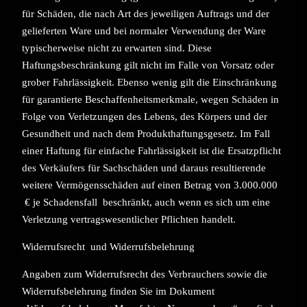
für Schäden, die nach Art des jeweiligen Auftrags und der
gelieferten Ware und bei normaler Verwendung der Ware
typischerweise nicht zu erwarten sind. Diese
Haftungsbeschränkung gilt nicht im Falle von Vorsatz oder
grober Fahrlässigkeit. Ebenso wenig gilt die Einschränkung
für garantierte Beschaffenheitsmerkmale, wegen Schäden in
Folge von Verletzungen des Lebens, des Körpers und der
Gesundheit und nach dem Produkthaftungsgesetz. Im Fall
einer Haftung für einfache Fahrlässigkeit ist die Ersatzpflicht
des Verkäufers für Sachschäden und daraus resultierende
weitere Vermögensschäden auf einen Betrag von 3.000.000
€ je Schadensfall beschränkt, auch wenn es sich um eine
Verletzung vertragswesentlicher Pflichten handelt.
Widerrufsrecht und Widerrufsbelehrung
Angaben zum Widerrufsrecht des Verbrauchers sowie die
Widerrufsbelehrung finden Sie im Dokument