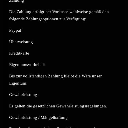
Zahlung
Die Zahlung erfolgt per Vorkasse wahlweise gemäß den
folgende Zahlungsoptionen zur Verfügung:
Paypal
Überweisung
Kreditkarte
Eigentumsvorbehalt
Bis zur vollständigen Zahlung bleibt die Ware unser
Eigentum.
Gewährleistung
Es gelten die gesetzlichen Gewährleistungsregelungen.
Gewährleistung / Mängelhaftung