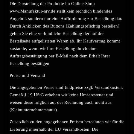
Die Darstellung der Produkte im Online-Shop
www.Manufaktur-nrv.de stellt kein rechtlich bindendes
Angebot, sondern nur eine Aufforderung zur Bestellung dar.
Durch Anklicken des Buttons [Zahlungspflichtig bestellen]
geben Sie eine verbindliche Bestellung der auf der
Bestellseite aufgelisteten Waren ab. Ihr Kaufvertrag kommt
zustande, wenn wir Ihre Bestellung durch eine
Auftragsbestätigung per E-Mail nach dem Erhalt Ihrer
Bestellung bestätigen.
Preise und Versand
Die angegebenen Preise sind Endpreise zzgl. Versandkosten.
Gemäß § 19 UStG erheben wir keine Umsatzsteuer und
weisen diese folglich auf der Rechnung auch nicht aus
(Kleinunternehmerstatus).
Zusätzlich zu den angegebenen Preisen berechnen wir für die
Lieferung innerhalb der EU Versandkosten. Die