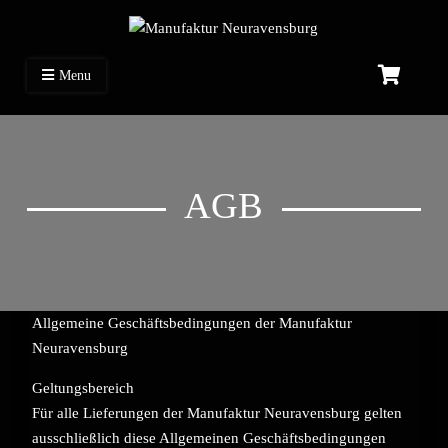
Manufaktur Neuravensburg
Stiftehalter-Shop
Menu
AGB
Allgemeine Geschäftsbedingungen der Manufaktur
Neuravensburg
Geltungsbereich
Für alle Lieferungen der Manufaktur Neuravensburg gelten
ausschließlich diese Allgemeinen Geschäftsbedingungen