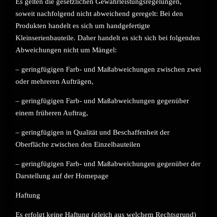
Es gelten die gesetzlichen Gewährleistungsregelungen,
soweit nachfolgend nicht abweichend geregelt: Bei den
Produkten handelt es sich um handgefertigte
Kleinserienbauteile. Daher handelt es sich sich bei folgenden
Abweichungen nicht um Mängel:
– geringfügigen Farb- und Maßabweichungen zwischen zwei
oder mehreren Aufträgen,
– geringfügigen Farb- und Maßabweichungen gegenüber
einem früheren Auftrag,
– geringfügigen in Qualität und Beschaffenheit der
Oberfläche zwischen den Einzelbauteilen
– geringfügigen Farb- und Maßabweichungen gegenüber der
Darstellung auf der Homepage
Haftung
Es erfolgt keine Haftung (gleich aus welchem Rechtsgrund)