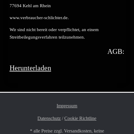
77694 Kehl am Rhein
www.verbraucher-schlichter.de.
Wir sind nicht bereit oder verpflichtet, an einem
Streitbeilegungsverfahren teilzunehmen.
AGB:
Herunterladen
Impressum
Datenschutz
/
Cookie Richtline
* alle Preise zzgl. Versandkosten, keine