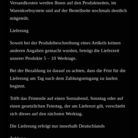
Versandkosten werden Ihnen auf den Produktseiten, im
Warenkorbsystem und auf der Bestellseite nochmals deutlich
mitgeteilt.
Lieferung
Soweit bei der Produktbeschreibung eines Artikels keinen
anderen Angaben gemacht wurden, beträgt die Lieferzeit
unserer Produkte 5 – 10 Werktage.
Bei der Bezahlung ist darauf zu achten, dass die Frist für die
Lieferung am Tag nach dem Zahlungseingang zu laufen
beginnt.
Trifft das Fristende auf einen Sonnabend, Sonntag oder auf
einen gesetzlichen Feiertag, der am Lieferort gilt, verschiebt
sich dieses auf den nächsten Werktag.
Die Lieferung erfolgt nur innerhalb Deutschlands