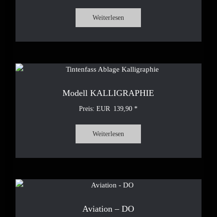
Weiterlesen
Modell KALLIGRAPHIE
139,90
Weiterlesen
Aviation – DO