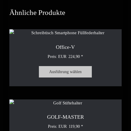
Ähnliche Produkte
Office-V
224,90
Ausführung wählen
GOLF-MASTER
119,90