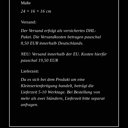
Maße
24 × 16 × 16 cm
Versand:
Der Versand erfolgt als versichertes DHL-
Paket. Die Versandkosten betragen pauschal
8,50 EUR innerhalb Deutschlands.
NEU: Versand innerhalb der EU. Kosten hierfür
pauschal 19,50 EUR
Lieferzeit:
Da es sich bei dem Produkt um eine
Kleinserienfertigung handelt, beträgt die
Lieferzeit 5-10 Werktage. Bei Bestellung von
mehr als zwei Ständern, Lieferzeit bitte separat
anfragen.