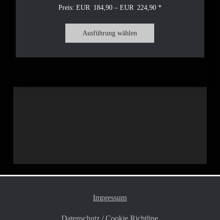
184,90
–
224,90
Ausführung wählen
Impressum
Datenschutz
/
Cookie Richtline