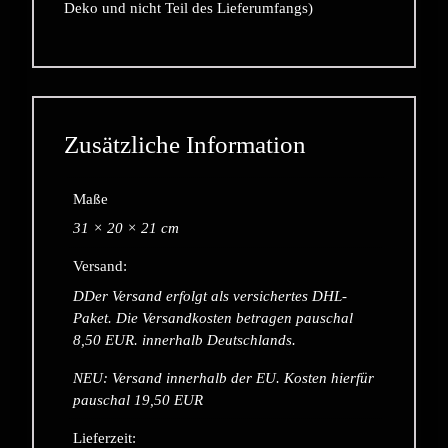
Deko und nicht Teil des Lieferumfangs)
Zusätzliche Information
Maße
31 × 20 × 21 cm
Versand:
DDer Versand erfolgt als versichertes DHL-
Paket. Die Versandkosten betragen pauschal
8,50 EUR. innerhalb Deutschlands.
NEU: Versand innerhalb der EU. Kosten hierfür
pauschal 19,50 EUR
Lieferzeit: