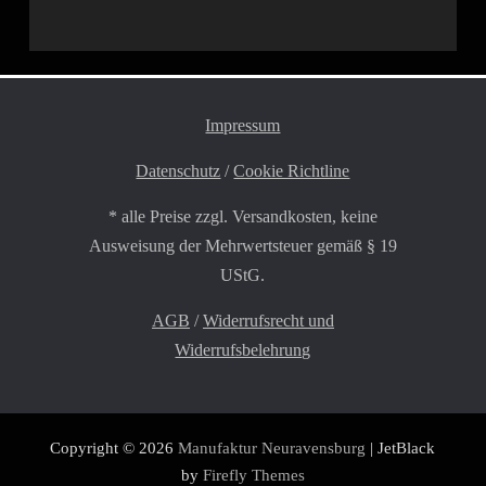
Impressum
Datenschutz
/
Cookie Richtline
* alle Preise zzgl. Versandkosten, keine
Ausweisung der Mehrwertsteuer gemäß § 19
UStG.
AGB
/
Widerrufsrecht und
Widerrufsbelehrung
Copyright © 2026
Manufaktur Neuravensburg
| JetBlack
by
Firefly Themes