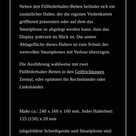
Neben den Füllfederhalter-Betten befindet sich ein
zusätzlicher Halter, der die eigenen Visitenkarten
griffbereit präsentiert oder auf dem das
Smartphone so abgelegt werden kann, dass das
Display jederzeit im Blick ist. Die untere
Ablagefläche dieses Halters ist zum Schutz des
wertvollen Smartphones mit Verlour überzogen.
Die Ausführung wahlweise mit zwei
Füllfederhalter-Betten in den
Griffrichtungen
Zentral, oder optimiert für Rechtshänder oder
Linkshänder.
Maße ca.: 240 x 160 x 160 mm. Jedes Halterbett:
155 (150) x 20 mm
(abgebildete Schreibgeräte und Smartphone sind