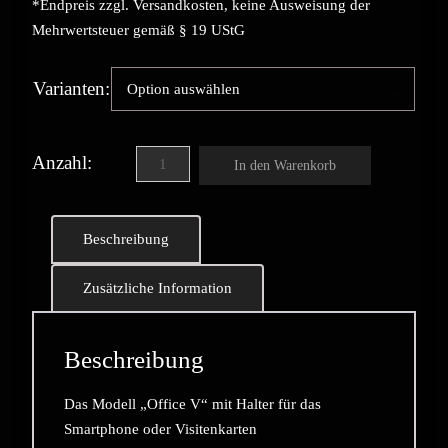
*Endpreis zzgl. Versandkosten, keine Ausweisung der
Mehrwertsteuer gemäß § 19 UStG
Varianten
In den Warenkorb
Beschreibung
Zusätzliche Information
Beschreibung
Das Modell „Office V“ mit Halter für das
Smartphone oder Visitenkarten