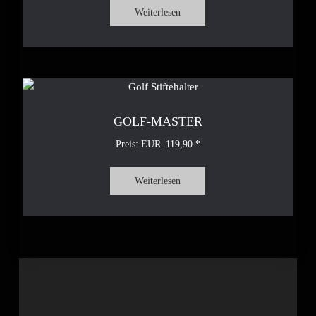
Weiterlesen
GOLF-MASTER
119,90
Weiterlesen