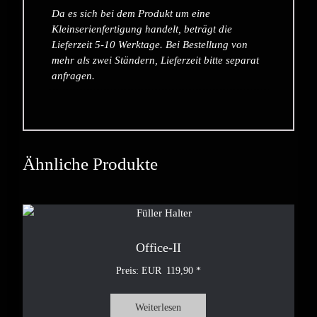
Da es sich bei dem Produkt um eine
Kleinserienfertigung handelt, beträgt die
Lieferzeit 5-10 Werktage. Bei Bestellung von
mehr als zwei Ständern, Lieferzeit bitte separat
anfragen.
Ähnliche Produkte
Office-II
119,90
Weiterlesen