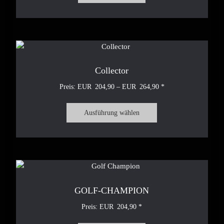
Collector
204,90
–
264,90
Ausführung wählen
GOLF-CHAMPION
204,90